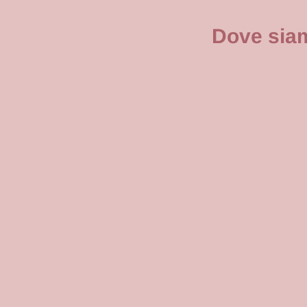
Dove sia