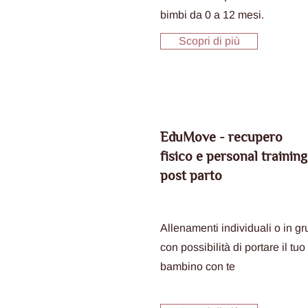
bimbi da 0 a 12 mesi.
Scopri di più
EduMove - recupero
fisico e personal training
post parto
Allenamenti individuali o in g
con possibilità di portare il tuo
bambino con te