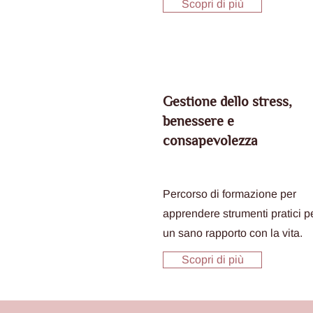
Scopri di più
Gestione dello stress,
benessere e
consapevolezza
Percorso di formazione per
apprendere strumenti pratici p
un sano rapporto con la vita.
Scopri di più