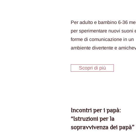
Per adulto e bambino 6-36 me
per sperimentare nuovi suoni 
forme di comunicazione in un
ambiente divertente e amichev
Scopri di più
Incontri per i papà:
“Istruzioni per la
sopravvivenza dei papà”