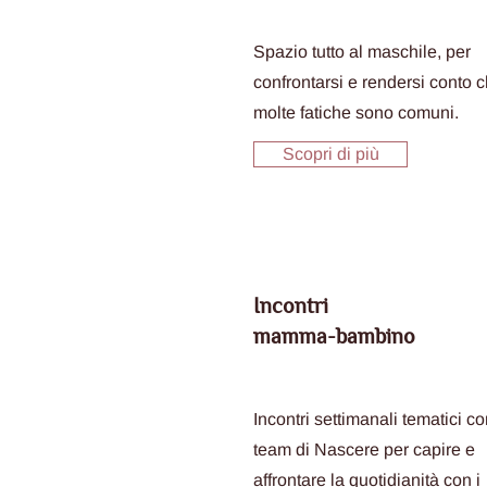
Spazio tutto al maschile, per
confrontarsi e rendersi conto 
molte fatiche sono comuni.
Scopri di più
Incontri
mamma-bambino
Incontri settimanali tematici con
team di Nascere per capire e
affrontare la quotidianità con i