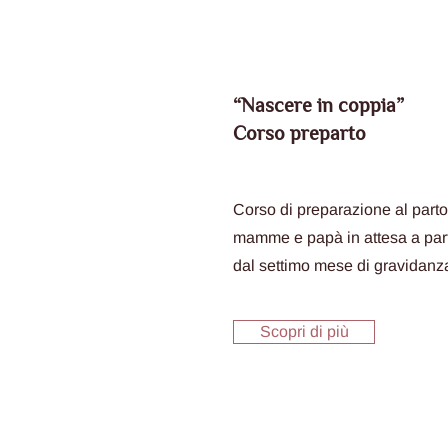
“Nascere in coppia”
Corso preparto
Corso di preparazione al parto
mamme e papà in attesa a part
dal settimo mese di gravidanz
Scopri di più