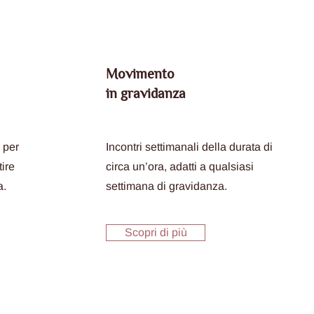
Movimento
in gravidanza
 per
Incontri settimanali della durata di
ire
circa un’ora, adatti a qualsiasi
a.
settimana di gravidanza.
Scopri di più