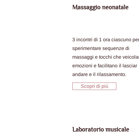
Massaggio neonatale
3 incontri di 1 ora ciascuno pe
sperimentare sequenze di
massaggi e tocchi che veicol
emozioni e facilitano il lasciar
andare e il rilassamento.
Scopri di più
Laboratorio musicale